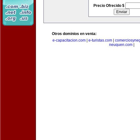
Precio Ofrecido $
Otros dominios en venta:
e-capacitacion.com
|
e-turistas.com
|
comerciosyne
neuquen.com
|