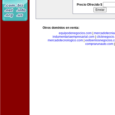
Precio Ofrecido $
Otros dominios en venta:
equipodenegocios.com
|
mercadotecnia
indumentariaempresarial.com
|
clicknegocio
mercadotecnologico.com
|
exitoenlosnegocios.
comprarunauto.com
|